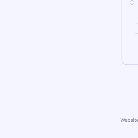
Website