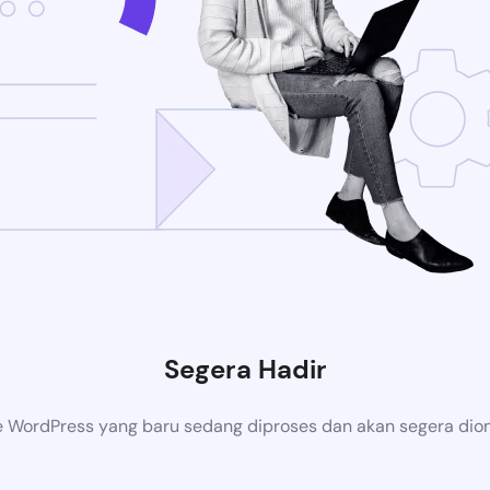
Segera Hadir
 WordPress yang baru sedang diproses dan akan segera dion