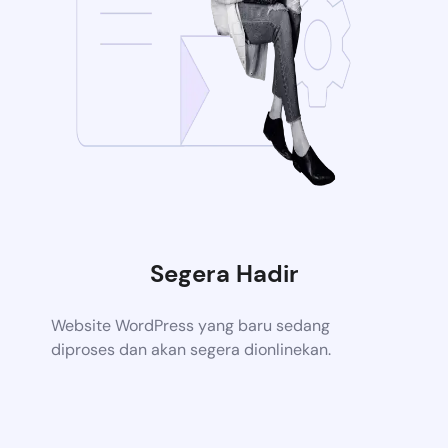
Segera Hadir
Website WordPress yang baru sedang
diproses dan akan segera dionlinekan.