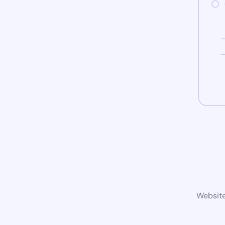
Website