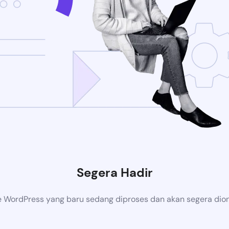
Segera Hadir
 WordPress yang baru sedang diproses dan akan segera dion