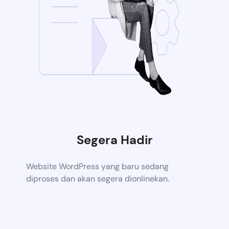
Segera Hadir
Website WordPress yang baru sedang
diproses dan akan segera dionlinekan.