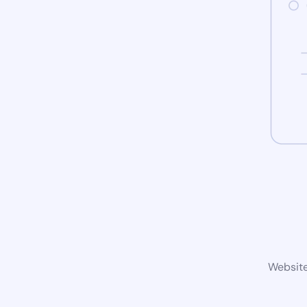
Website