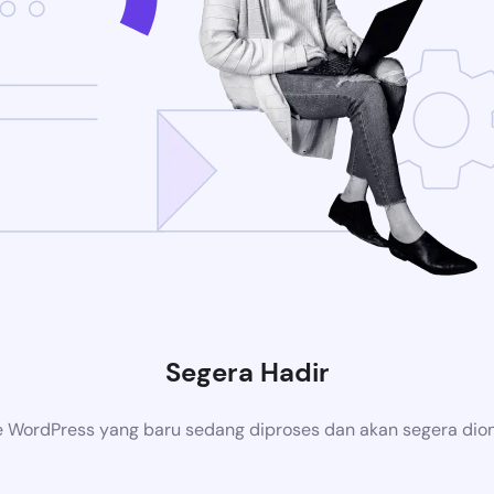
Segera Hadir
 WordPress yang baru sedang diproses dan akan segera dion