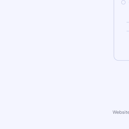
Website