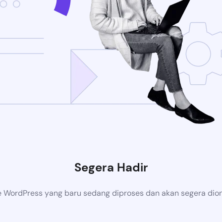
Segera Hadir
 WordPress yang baru sedang diproses dan akan segera dion