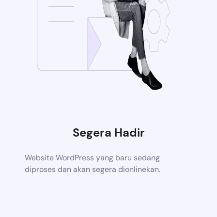
Segera Hadir
Website WordPress yang baru sedang
diproses dan akan segera dionlinekan.