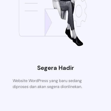
Segera Hadir
Website WordPress yang baru sedang
diproses dan akan segera dionlinekan.