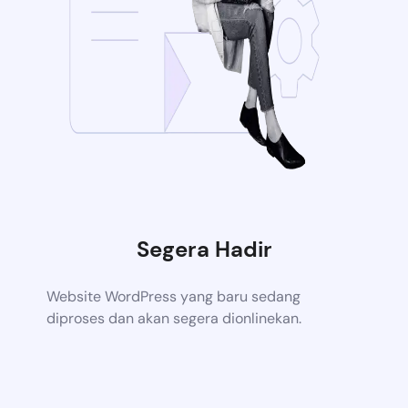
Segera Hadir
Website WordPress yang baru sedang
diproses dan akan segera dionlinekan.