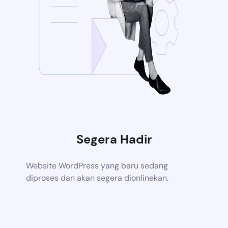
Segera Hadir
Website WordPress yang baru sedang
diproses dan akan segera dionlinekan.