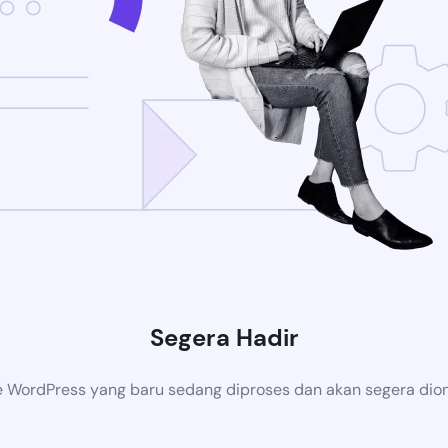
Segera Hadir
 WordPress yang baru sedang diproses dan akan segera dion