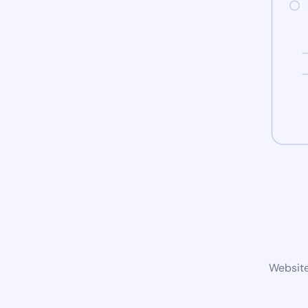
Website