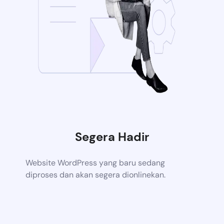
Segera Hadir
Website WordPress yang baru sedang
diproses dan akan segera dionlinekan.