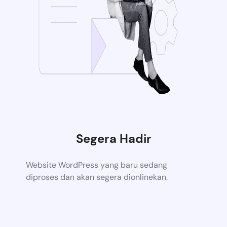
Segera Hadir
Website WordPress yang baru sedang
diproses dan akan segera dionlinekan.