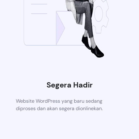
Segera Hadir
Website WordPress yang baru sedang
diproses dan akan segera dionlinekan.