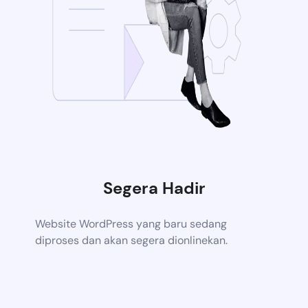
Segera Hadir
Website WordPress yang baru sedang
diproses dan akan segera dionlinekan.