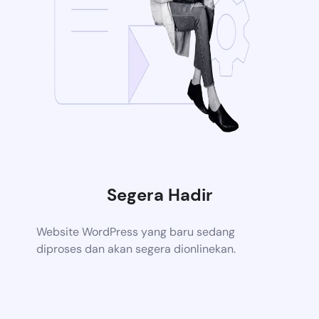
Segera Hadir
Website WordPress yang baru sedang
diproses dan akan segera dionlinekan.