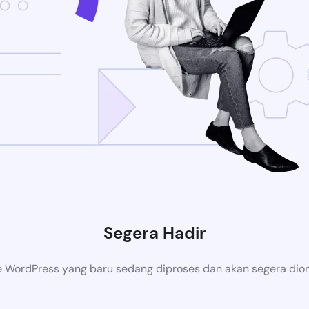
Segera Hadir
 WordPress yang baru sedang diproses dan akan segera dion