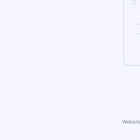
Website