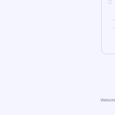
Website