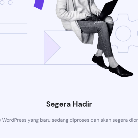
Segera Hadir
 WordPress yang baru sedang diproses dan akan segera dion