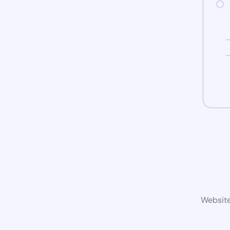
Website