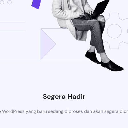
Segera Hadir
 WordPress yang baru sedang diproses dan akan segera dion