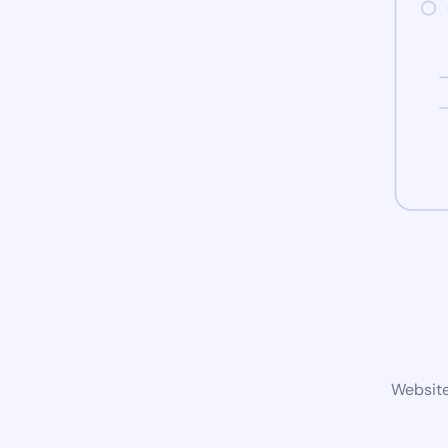
Website