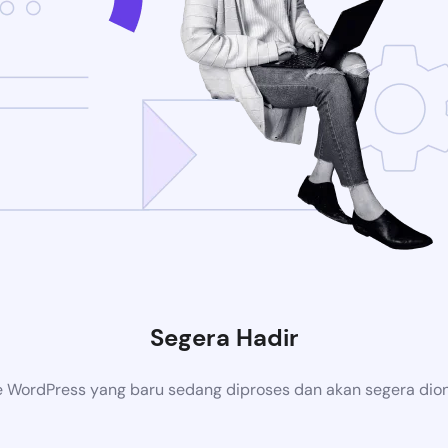
Segera Hadir
 WordPress yang baru sedang diproses dan akan segera dion