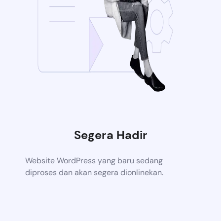
Segera Hadir
Website WordPress yang baru sedang
diproses dan akan segera dionlinekan.